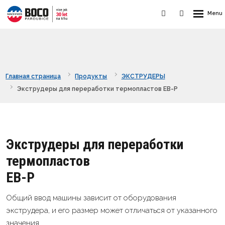
Главная страница
Продукты
ЭКСТРУДЕРЫ
Экструдеры для переработки термопластов EB-P
Экструдеры для переработки
термопластов
EB-P
Общий ввод машины зависит от оборудования
экструдера, и его размер может отличаться от указанного
значения.