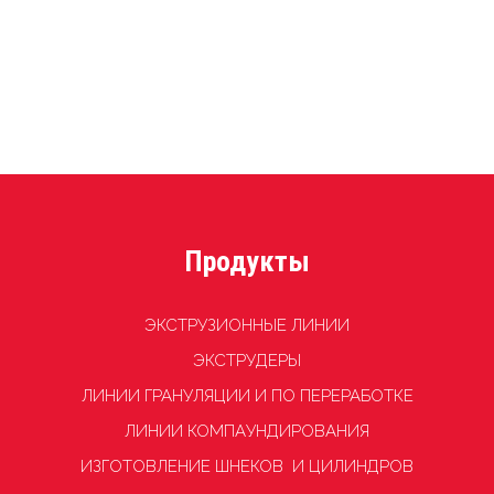
отправлено
Продукты
ЭКСТРУЗИОННЫЕ ЛИНИИ
ЭКСТРУДЕРЫ
ЛИНИИ ГРАНУЛЯЦИИ И ПО ПЕРЕРАБОТКЕ
ЛИНИИ КОМПАУНДИРОВАНИЯ
ИЗГОТОВЛЕНИЕ ШНЕКОВ И ЦИЛИНДРОВ