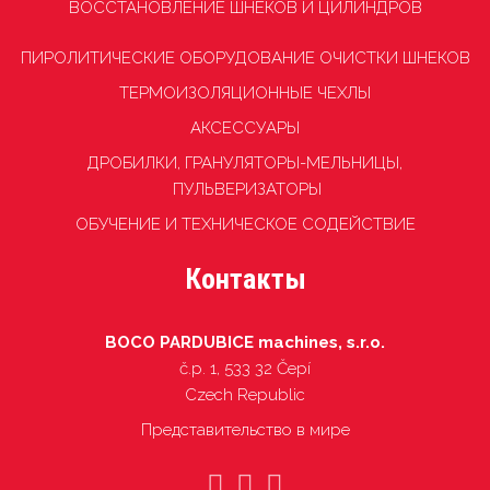
ВОССТАНОВЛЕНИЕ ШНЕКОВ И ЦИЛИНДРОВ
ПИРОЛИТИЧЕСКИЕ ОБОРУДОВАНИЕ ОЧИСТКИ ШНЕКОВ
TЕРМОИЗОЛЯЦИОННЫЕ ЧЕХЛЫ
АКСЕССУАРЫ
ДРОБИЛКИ, ГРАНУЛЯТОРЫ-МЕЛЬНИЦЫ,
ПУЛЬВЕРИЗАТОРЫ
ОБУЧЕНИЕ И ТЕХНИЧЕСКОЕ СОДЕЙСТВИЕ
Контакты
BOCO PARDUBICE machines, s.r.o.
č.p. 1, 533 32 Čepí
Czech Republic
Представительство в мире