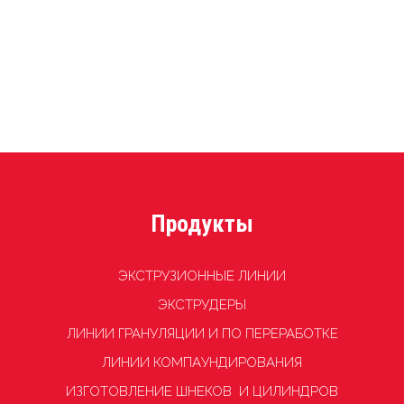
может быть
отправлено
Продукты
ЭКСТРУЗИОННЫЕ ЛИНИИ
ЭКСТРУДЕРЫ
ЛИНИИ ГРАНУЛЯЦИИ И ПО ПЕРЕРАБОТКЕ
ЛИНИИ КОМПАУНДИРОВАНИЯ
ИЗГОТОВЛЕНИЕ ШНЕКОВ И ЦИЛИНДРОВ