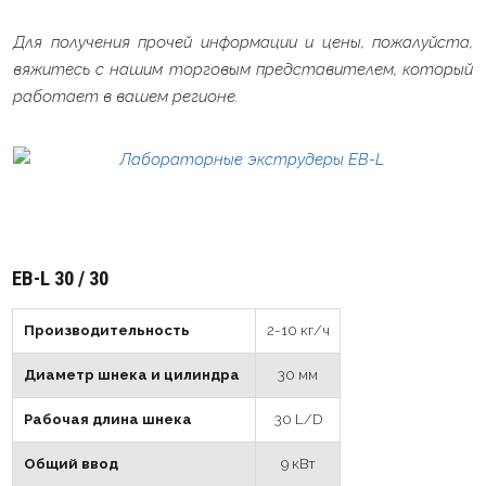
Для получения прочей информации и цены, пожалуйста,
вяжитесь с нашим торговым представителем, который
работает в вашем регионе.
EB-L 30 / 30
Производительность
2-10 кг/ч
Диаметр шнека и цилиндрa
30 мм
Рабочая длина шнека
30 L/D
Общий ввод
9 кВт