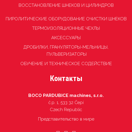
ВОССТАНОВЛЕНИЕ ШНЕКОВ И ЦИЛИНДРОВ
ПИРОЛИТИЧЕСКИЕ ОБОРУДОВАНИЕ ОЧИСТКИ ШНЕКОВ
TЕРМОИЗОЛЯЦИОННЫЕ ЧЕХЛЫ
АКСЕССУАРЫ
ДРОБИЛКИ, ГРАНУЛЯТОРЫ-МЕЛЬНИЦЫ,
ПУЛЬВЕРИЗАТОРЫ
ОБУЧЕНИЕ И ТЕХНИЧЕСКОЕ СОДЕЙСТВИЕ
Контакты
BOCO PARDUBICE machines, s.r.o.
č.p. 1, 533 32 Čepí
Czech Republic
Представительство в мире