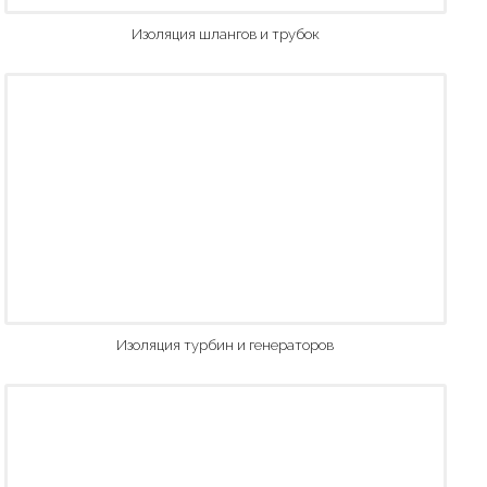
Изоляция шлангов и трубок
Изоляция турбин и генераторов