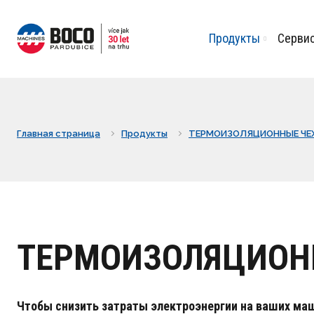
Продукты
Серви
Главная страница
Продукты
TЕРМОИЗОЛЯЦИОННЫЕ ЧЕ
TЕРМОИЗОЛЯЦИОН
Чтобы снизить затраты электроэнергии на ваших маш