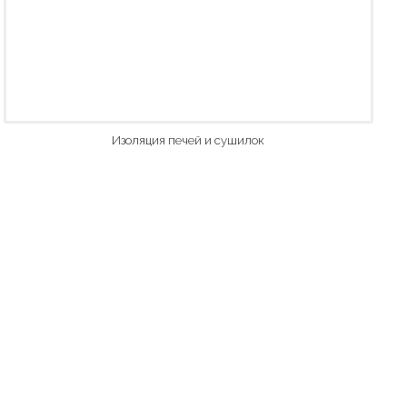
Изоляция печей и сушилок