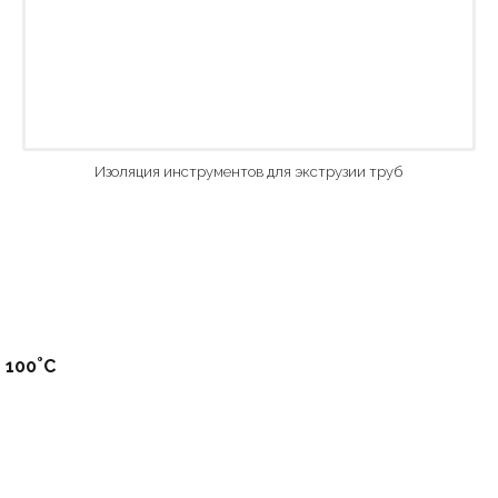
Изоляция инструментов для экструзии труб
°
 100
C