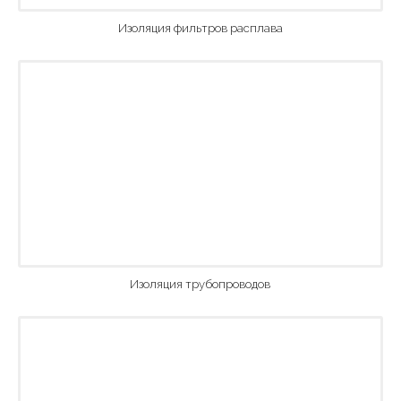
Изоляция фильтров расплава
Изоляция трубопроводов