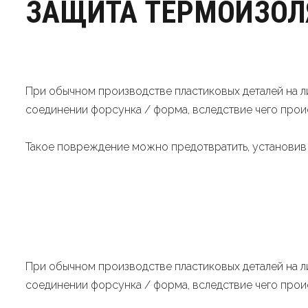
ЗАЩИТА ТЕРМОИЗОЛ
При обычном производстве пластиковых деталей на ли
соединении форсунка / форма, вследствие чего прои
Такое повреждение можно предотвратить, установи
При обычном производстве пластиковых деталей на ли
соединении форсунка / форма, вследствие чего прои