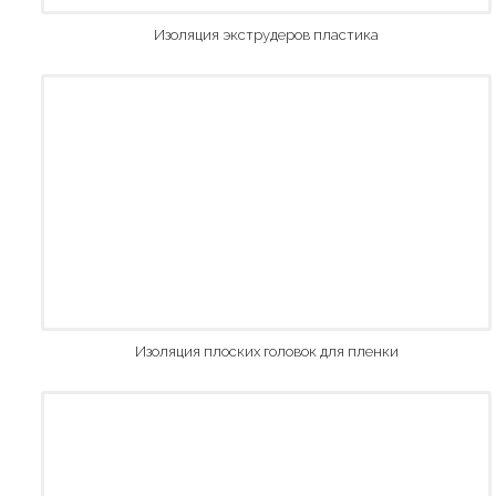
Изоляция экструдеров пластика
Изоляция плоских головок для пленки