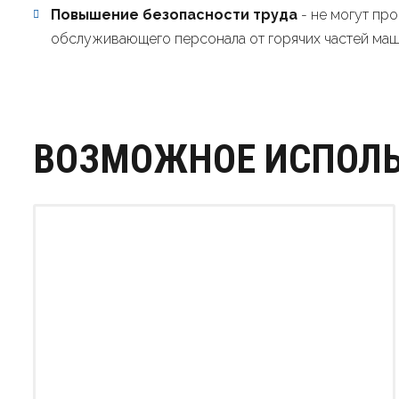
Повышение безопасности труда
- не могут пр
обслуживающего персонала от горячих частей маш
ВОЗМОЖНОЕ ИСПОЛЬ